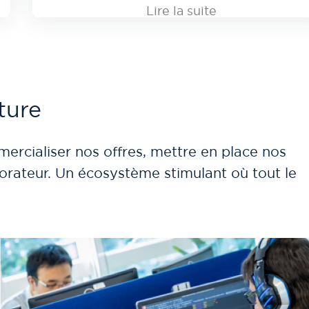
Lire la suite
ture
rcialiser nos offres, mettre en place nos
aborateur. Un écosystème stimulant où tout le