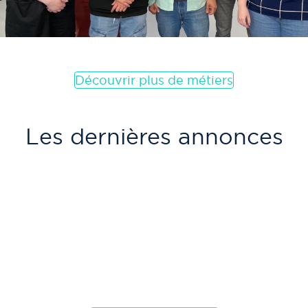
Découvrir plus de métiers
Les dernières annonces