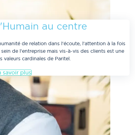
'Humain au centre
humanité de relation dans l'écoute, l'attention à la fois
 sein de l'entreprise mais vis-à-vis des clients est une
s valeurs cardinales de Paritel.
 savoir plus