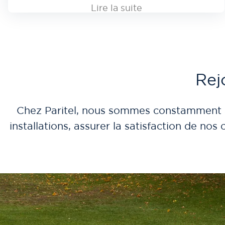
Lire la suite
Rej
Chez Paritel, nous sommes constamment à 
installations, assurer la satisfaction de no