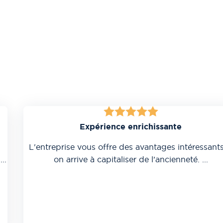
Expérience enrichissante
L'entreprise vous offre des avantages intéressants
...
on arrive à capitaliser de l’ancienneté.
...