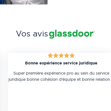
Vos avis
Bonne expérience service juridique
Super première expérience pro au sein du service
juridique bonne cohésion d’équipe et bonne relation