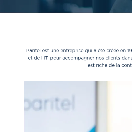
Paritel est une entreprise qui a été créée en 
et de l'IT, pour accompagner nos clients dans 
est riche de la con