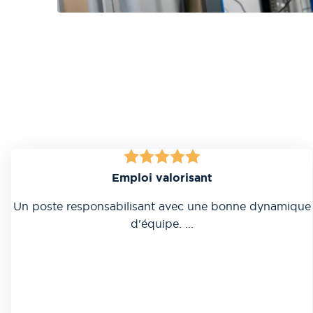
Emploi valorisant
Un poste responsabilisant avec une bonne dynamique
d'équipe.
...